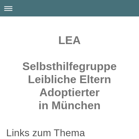
LEA
Selbsthilfegruppe
Leibliche Eltern
Adoptierter
in München
Links zum Thema