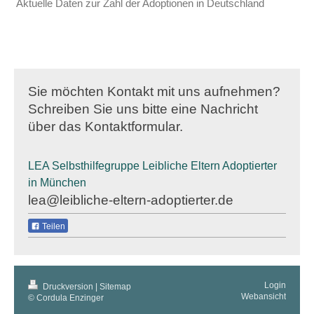
Aktuelle Daten zur Zahl der Adoptionen in Deutschland
Sie möchten Kontakt mit uns aufnehmen?
Schreiben Sie uns bitte eine Nachricht
über das Kontaktformular.
LEA Selbsthilfegruppe Leibliche Eltern Adoptierter
in München
lea@leibliche-eltern-adoptierter.de
Teilen
Login
Druckversion
|
Sitemap
Webansicht
© Cordula Enzinger